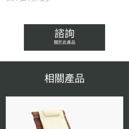
諮詢
關於此產品
相關產品