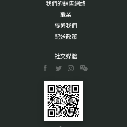
我們的銷售網絡
職業
聯繫我們
配送政策
社交媒體