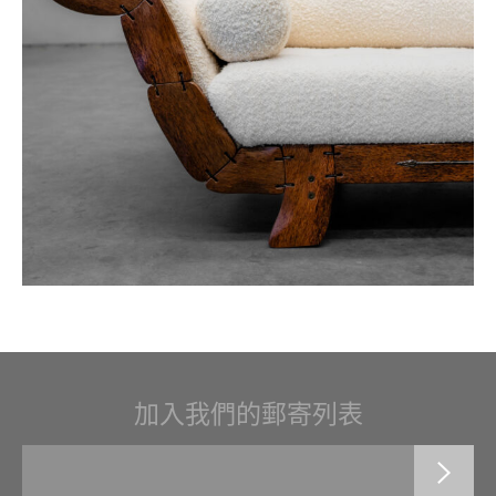
加入我們的郵寄列表