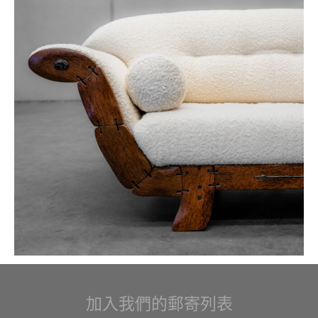
加入我們的郵寄列表