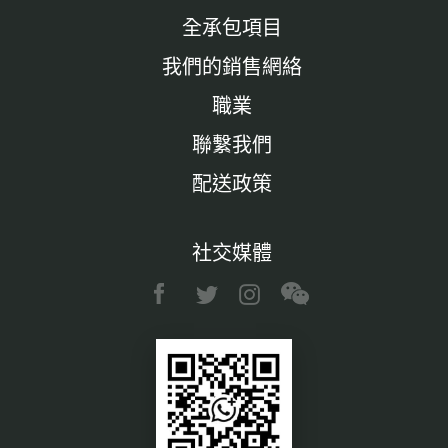
全承包項目
我們的銷售網絡
職業
聯繫我們
配送政策
社交媒體