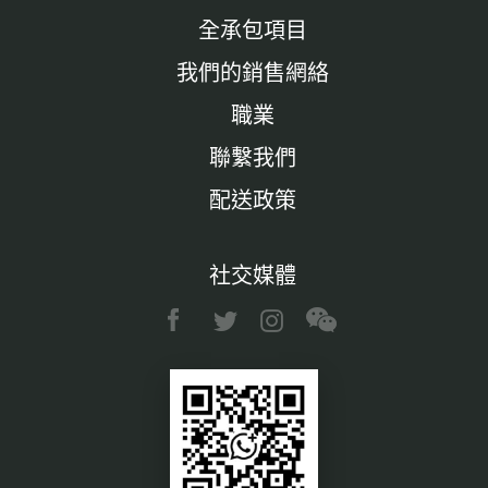
全承包項目
我們的銷售網絡
職業
聯繫我們
配送政策
社交媒體