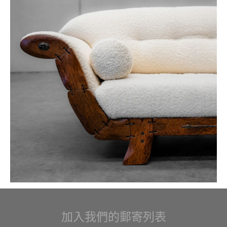
加入我們的郵寄列表