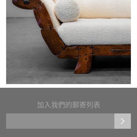
加入我們的郵寄列表