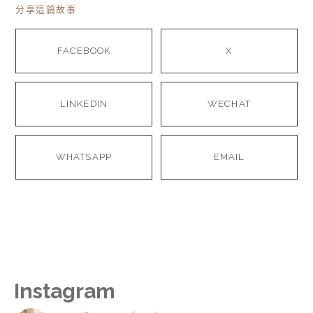
分享這篇故事
FACEBOOK
X
LINKEDIN
WECHAT
WHATSAPP
EMAIL
Instagram