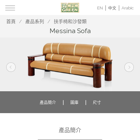
EN
中文
Arabic
首頁
產品系列
扶手椅和沙發類
Messina Sofa
產品簡介
圖庫
尺寸
產品簡介