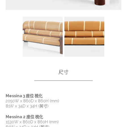
尺寸
Messina 3 座位 梳化
2050W x 860D x 860H (mm)
81W x 34D x 34H (英寸)
Messina 2 座位 梳化
1530W x 860D x 860H (mm)