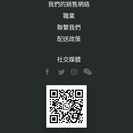
我們的銷售網絡
職業
聯繫我們
配送政策
社交媒體