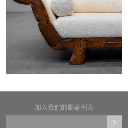
加入我們的郵寄列表