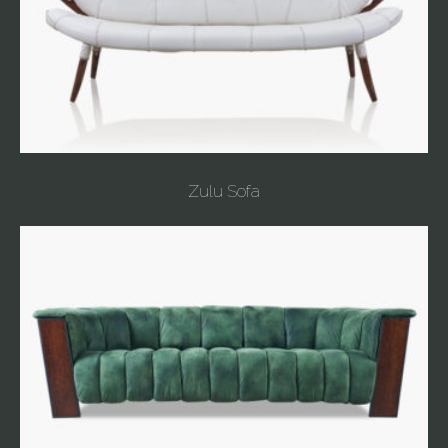
Zulu Sofa