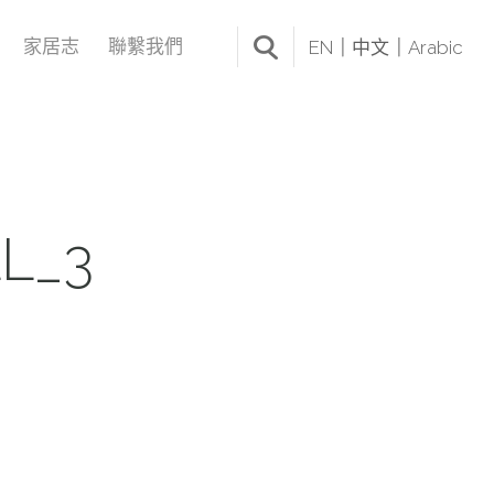
家居志
聯繫我們
EN
中文
Arabic
L_3