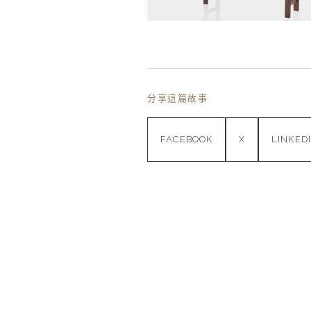
分享這篇故事
FACEBOOK
X
LINKED