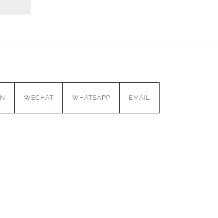
IN
WECHAT
WHATSAPP
EMAIL