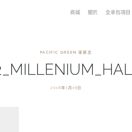
商城
關於
全承包項目
PACIFIC GREEN 家居志
2_MILLENIUM_HAL
2018年1月16日