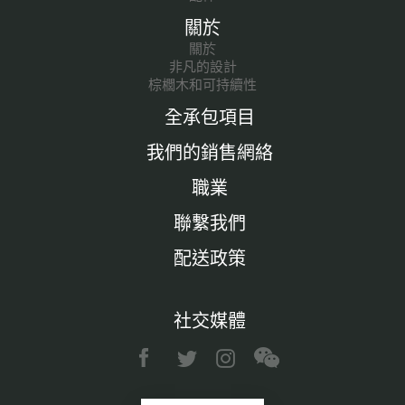
關於
關於
非凡的設計
棕櫚木和可持續性
全承包項目
我們的銷售網絡
職業
聯繫我們
配送政策
社交媒體