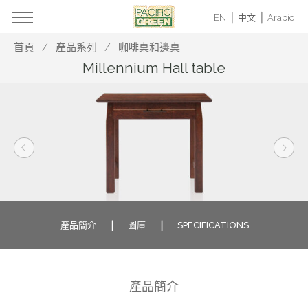
EN
中文
Arabic
首頁
產品系列
咖啡桌和邊桌
Millennium Hall table
產品簡介
圖庫
SPECIFICATIONS
產品簡介