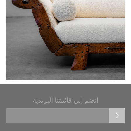
انضم إلى قائمتنا البريدية