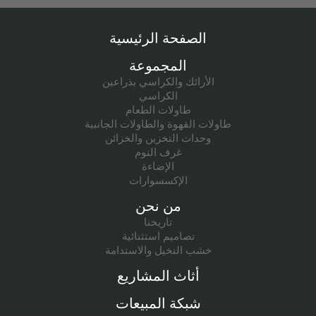
الصفحة الرئيسية
المجموعة
الأرائك والكراسي بذراعين
الكراسي
طاولات الطعام
طاولات القهوة والطاولات الجانبية
وحدات التخزين والخزائن
غرف النوم
الإضاءة
الإكسسوارات
من نحن
تاريخنا
تصاميم استثنائية
خشب النخيل والاستدامة
أثاث المشاريع
شبكة المبيعات