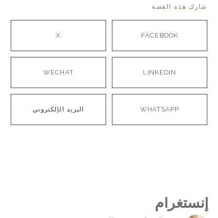
شارك هذه القصة
X
FACEBOOK
WECHAT
LINKEDIN
WHATSAPP
البريد الإلكتروني
إنستغرام