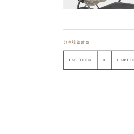
分享這篇故事
FACEBOOK
X
LINKED