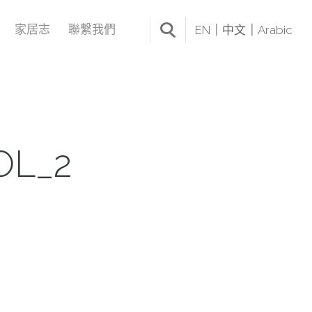
家居志
聯繫我們
EN
中文
Arabic
OL_2