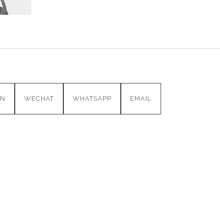
IN
WECHAT
WHATSAPP
EMAIL