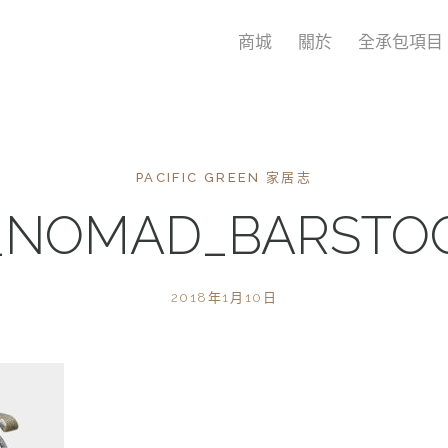
商城
關於
全承包項目
PACIFIC GREEN 家居志
_NOMAD_BARSTO
2018年1月10日