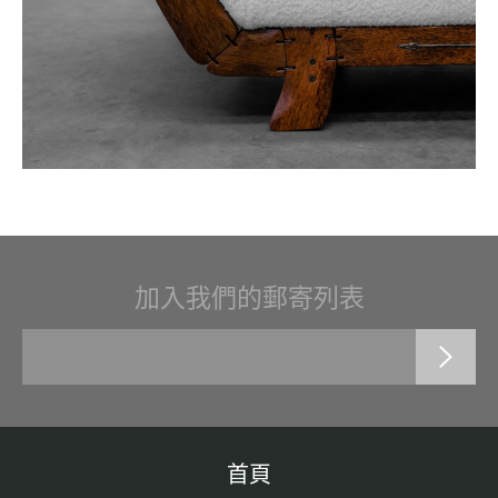
加入我們的郵寄列表
首頁