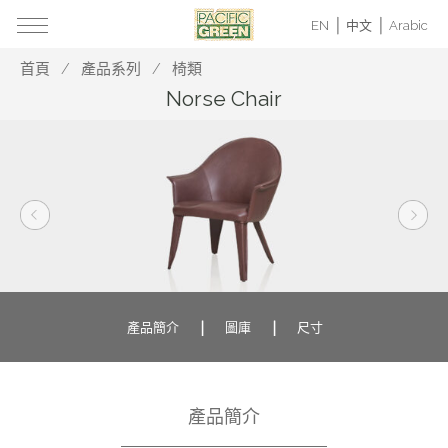
EN
中文
Arabic
首頁
產品系列
椅類
Norse Chair
產品簡介
圖庫
尺寸
產品簡介