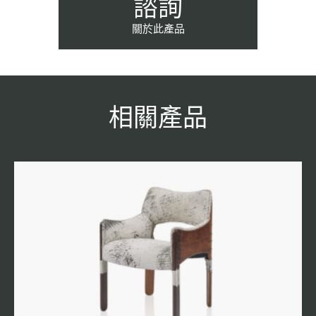
諮詢
關於此產品
相關產品