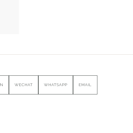
IN
WECHAT
WHATSAPP
EMAIL