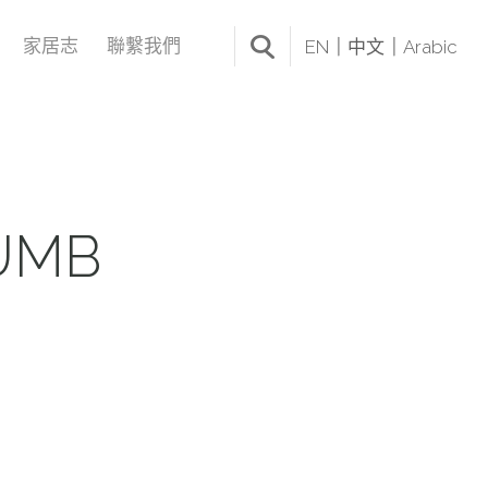
家居志
聯繫我們
EN
中文
Arabic
UMB