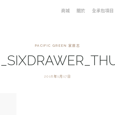
商城
關於
全承包項目
PACIFIC GREEN 家居志
6_SIXDRAWER_TH
2018年1月17日