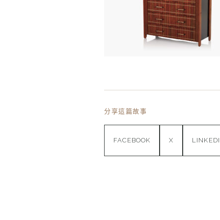
分享這篇故事
FACEBOOK
X
LINKED