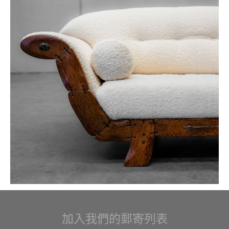
加入我們的郵寄列表