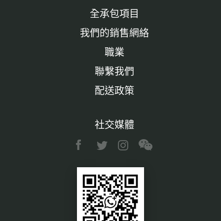
全承包項目
我們的銷售網絡
職業
聯繫我們
配送政策
社交媒體