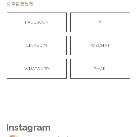
分享這篇故事
FACEBOOK
X
LINKEDIN
WECHAT
WHATSAPP
EMAIL
Instagram