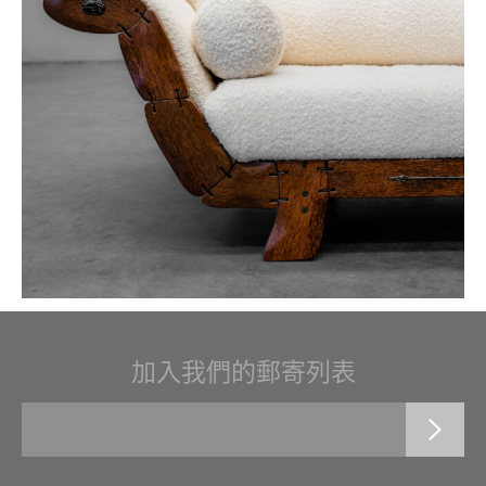
加入我們的郵寄列表