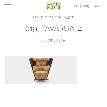
EN
中文
Arabic
PACIFIC GREEN 家居志
019_TAVARUA_4
2018年1月16日