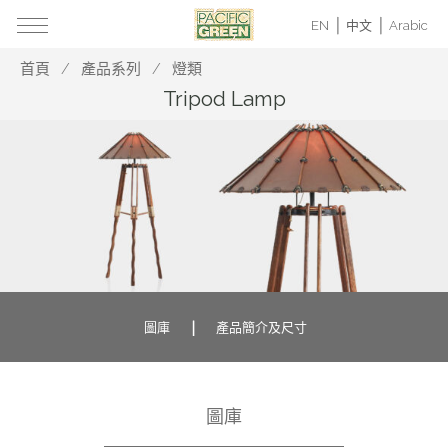
EN
中文
Arabic
首頁
產品系列
燈類
Tripod Lamp
圖庫
產品簡介及尺寸
圖庫