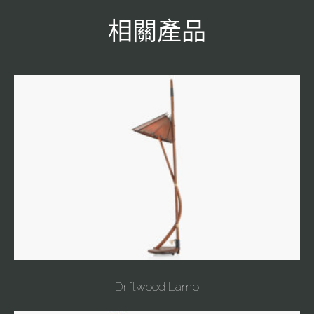
相關產品
Driftwood Lamp