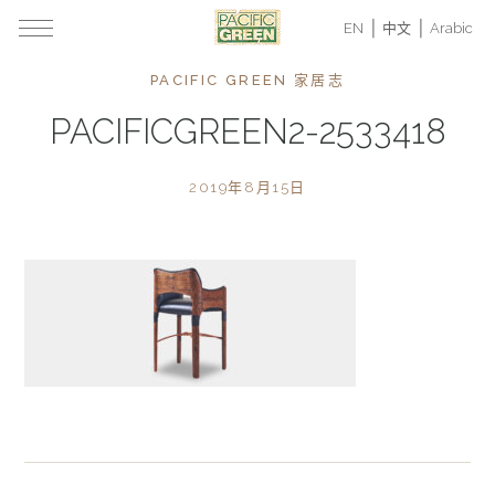
EN
中文
Arabic
PACIFIC GREEN 家居志
PACIFICGREEN2-2533418
2019年8月15日