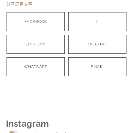
分享這篇故事
FACEBOOK
X
LINKEDIN
WECHAT
WHATSAPP
EMAIL
Instagram