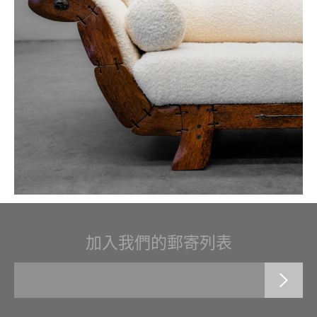
加入我們的郵寄列表