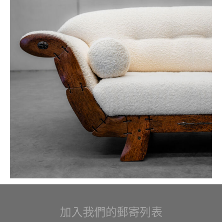
加入我們的郵寄列表