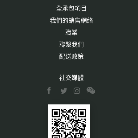
全承包項目
我們的銷售網絡
職業
聯繫我們
配送政策
社交媒體