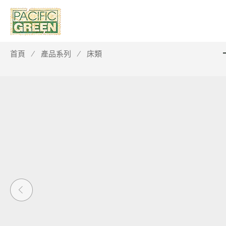
首頁
產品系列
床類