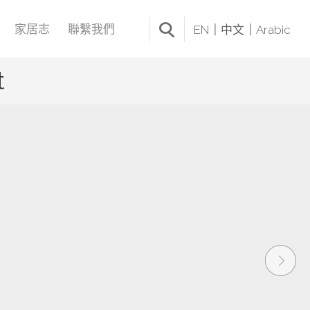
家居志
聯繫我們
EN
中文
Arabic
t