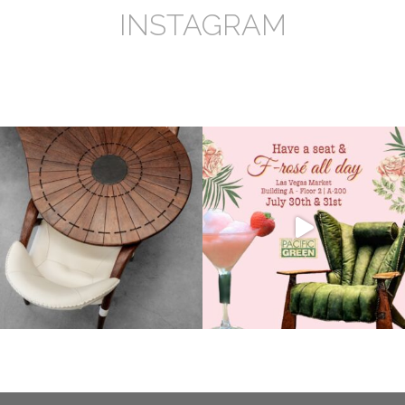
INSTAGRAM