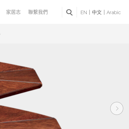
家居志
聯繫我們
EN
中文
Arabic
e