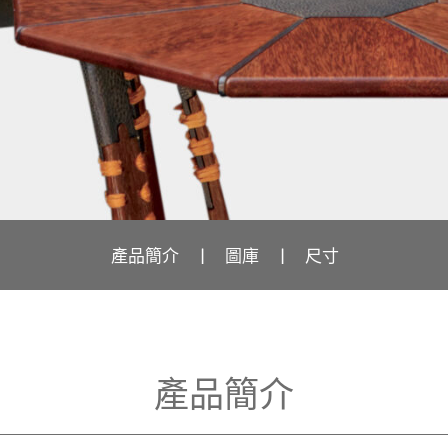
產品簡介
圖庫
尺寸
產品簡介