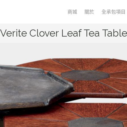
商城
關於
全承包項目
Verite Clover Leaf Tea Tabl