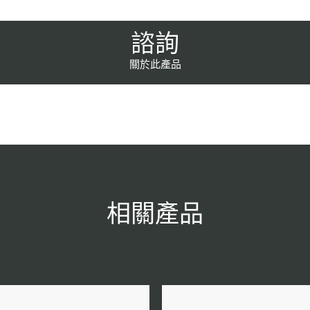
諮詢
關於此產品
相關產品