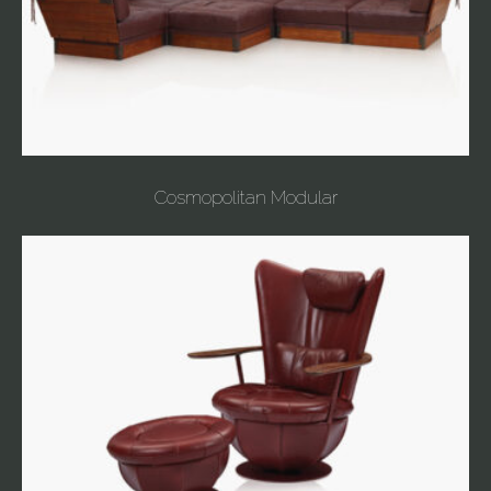
Cosmopolitan Modular