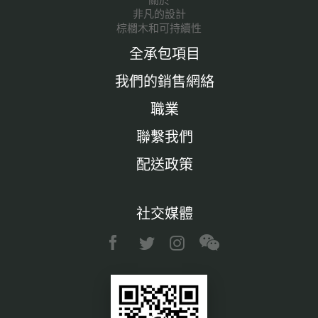
關於
非凡的設計
棕櫚木和可持續性
全承包項目
我們的銷售網絡
職業
聯繫我們
配送政策
社交媒體