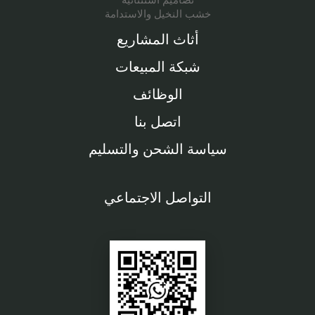
تصاميم استثنائية
خشب النخيل والاستدامة
أثاث المشاريع
شبكة المبيعات
الوظائف
اتصل بنا
سياسة الشحن والتسليم
التواصل الاجتماعي