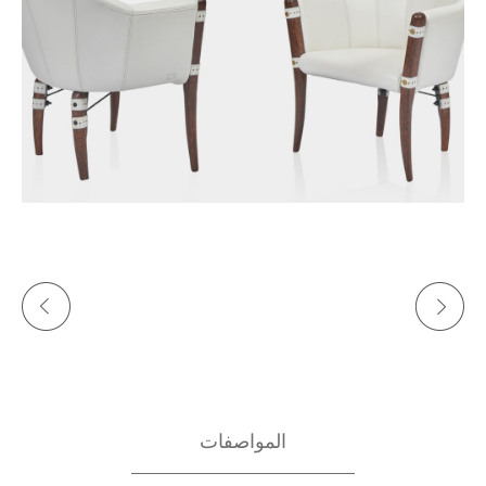
المواصفات