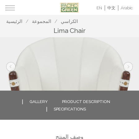
EN
中文
Arabic
الكراسي
المجموعة
الرئيسية
Lima Chair
GALLERY
PRODUCT DESCRIPTION
SPECIFICATIONS
وصف المنتج