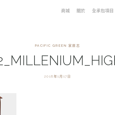
商城
關於
全承包項目
PACIFIC GREEN 家居志
2_MILLENIUM_HIG
2018年1月17日