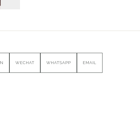
IN
WECHAT
WHATSAPP
EMAIL