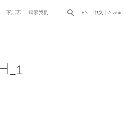
家居志
聯繫我們
EN
中文
Arabic
H_1