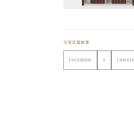
分享這篇故事
FACEBOOK
X
LINKED