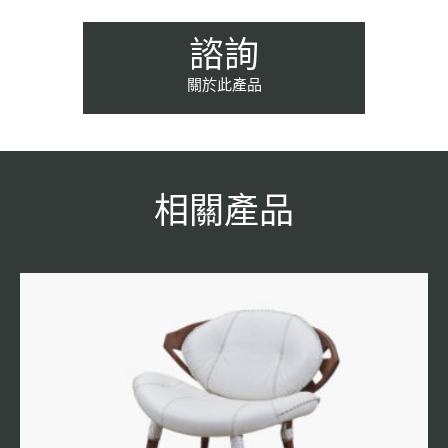
諮詢
關於此產品
相關產品