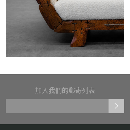
加入我們的郵寄列表