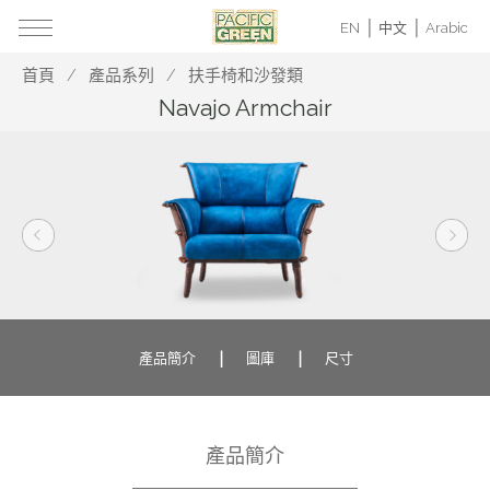
EN
中文
Arabic
首頁
產品系列
扶手椅和沙發類
Navajo Armchair
產品簡介
圖庫
尺寸
產品簡介