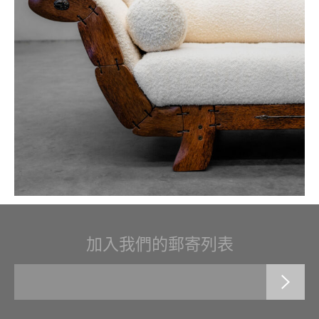
加入我們的郵寄列表