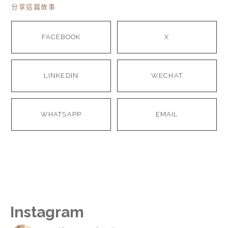
分享這篇故事
FACEBOOK
X
LINKEDIN
WECHAT
WHATSAPP
EMAIL
Instagram