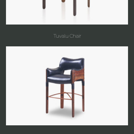
Tuvalu Chair