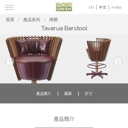
EN
中文
Arabic
首頁
產品系列
椅類
Tavarua Barstool
產品簡介
圖庫
尺寸
產品簡介