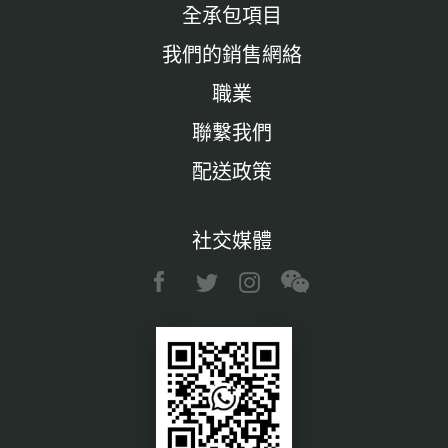
全承包項目
我們的銷售網絡
職業
聯繫我們
配送政策
社交媒體