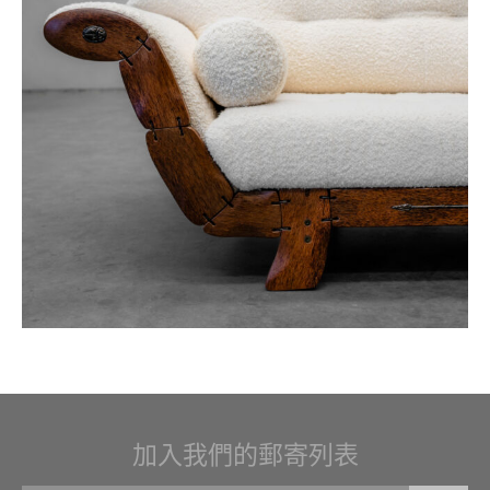
加入我們的郵寄列表